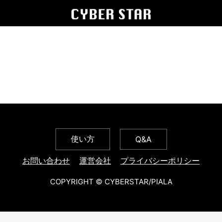
使い方
Q&A
お問い合わせ
運営会社
プライバシーポリシー
COPYRIGHT © CYBERSTAR/PIALA