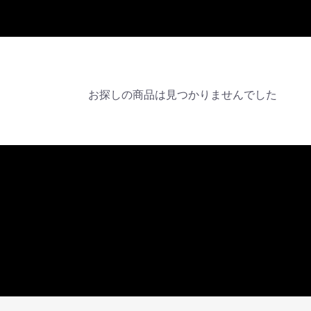
お探しの商品は見つかりませんでした