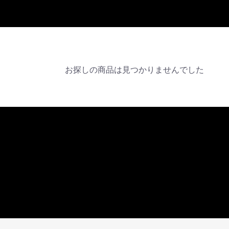
お探しの商品は見つかりませんでした