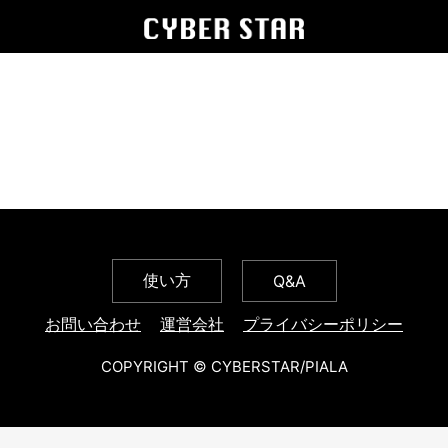
使い方
Q&A
お問い合わせ
運営会社
プライバシーポリシー
COPYRIGHT © CYBERSTAR/PIALA